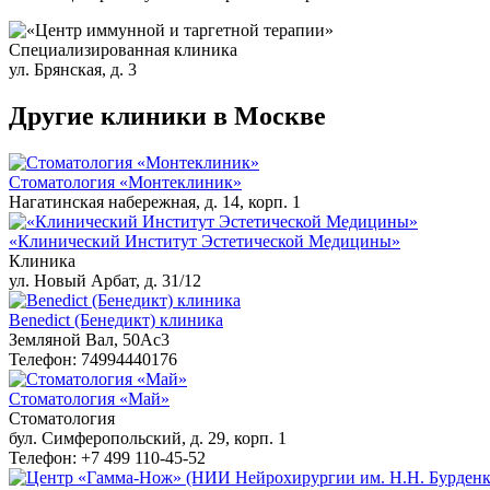
Специализированная клиника
ул. Брянская, д. 3
Другие клиники в Москве
Стоматология «Монтеклиник»
Нагатинская набережная, д. 14, корп. 1
«Клинический Институт Эстетической Медицины»
Клиника
ул. Новый Арбат, д. 31/12
Benedict (Бенедикт) клиника
Земляной Вал, 50Ас3
Телефон: 74994440176
Стоматология «Май»
Стоматология
бул. Симферопольский, д. 29, корп. 1
Телефон: +7 499 110-45-52