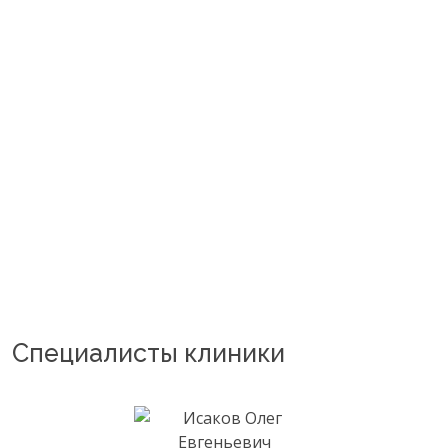
Специалисты клиники