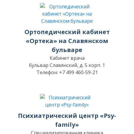
Ортопедический кабинет
«Ортека» на Славянском
бульваре
Кабинет врача
бульвар Славянский, д. 5 корп. 1
Телефон: +7 499 460-59-21
Психиатрический центр «Psy-
family»
Специализированная клиника