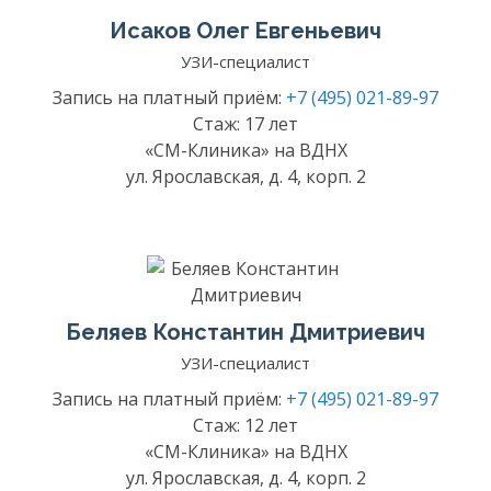
Исаков Олег Евгеньевич
УЗИ-специалист
Запись на платный приём:
+7 (495) 021-89-97
Стаж: 17 лет
«СМ-Клиника» на ВДНХ
ул. Ярославская, д. 4, корп. 2
Беляев Константин Дмитриевич
УЗИ-специалист
Запись на платный приём:
+7 (495) 021-89-97
Стаж: 12 лет
«СМ-Клиника» на ВДНХ
ул. Ярославская, д. 4, корп. 2