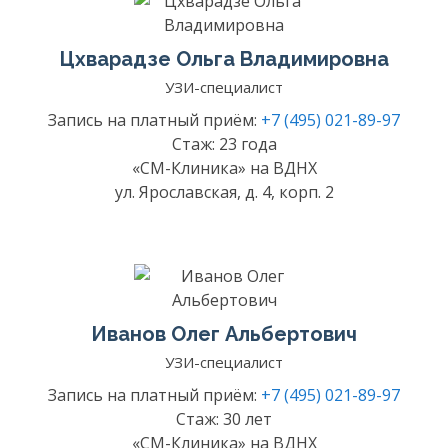
Цхварадзе Ольга Владимировна
УЗИ-специалист
Запись на платный приём:
+7 (495) 021-89-97
Стаж: 23 года
«СМ-Клиника» на ВДНХ
ул. Ярославская, д. 4, корп. 2
Иванов Олег Альбертович
УЗИ-специалист
Запись на платный приём:
+7 (495) 021-89-97
Стаж: 30 лет
«СМ-Клиника» на ВДНХ