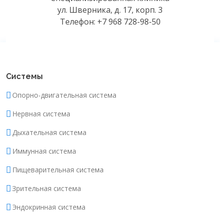
ул. Шверника, д. 17, корп. 3
Телефон: +7 968 728-98-50
Системы
Опорно-двигательная система
Нервная система
Дыхательная система
Иммунная система
Пищеварительная система
Зрительная система
Эндокринная система