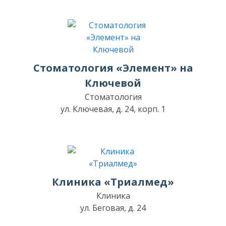
Стоматология «Элемент» на
Ключевой
Стоматология
ул. Ключевая, д. 24, корп. 1
Клиника «Триалмед»
Клиника
ул. Беговая, д. 24