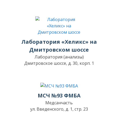
Лаборатория «Хеликс» на
Дмитровском шоссе
Лаборатория (анализы)
Дмитровское шоссе, д. 30, корп. 1
МСЧ №93 ФМБА
Медсанчасть
ул. Введенского, д. 1, стр. 23