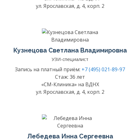
ул. Ярославская, д. 4, корп. 2
Кузнецова Светлана Владимировна
УЗИ-специалист
Запись на платный приём:
+7 (495) 021-89-97
Стаж: 36 лет
«СМ-Клиника» на ВДНХ
ул. Ярославская, д. 4, корп. 2
Лебедева Инна Сергеевна