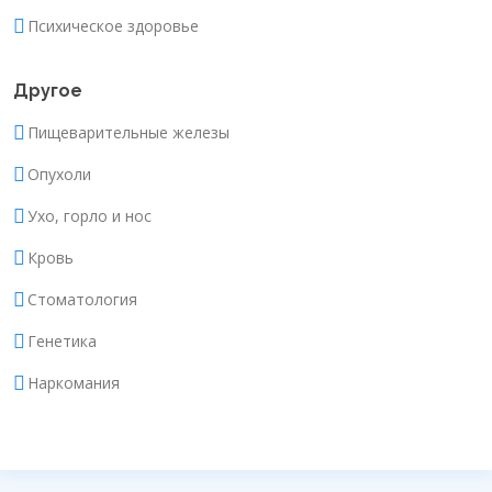
Психическое здоровье
Другое
Пищеварительные железы
Опухоли
Ухо, горло и нос
Кровь
Стоматология
Генетика
Наркомания