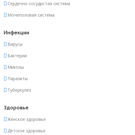
Сердечно-сосудистая система
Мочеполовая система
Инфекции
Вирусы
Бактерии
Микозы
Паразиты
Туберкулез
Здоровье
Женское здоровье
Детское здоровье