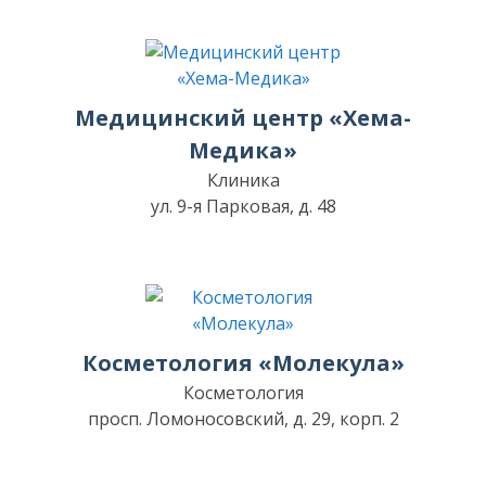
Медицинский центр «Хема-
Медика»
Клиника
ул. 9-я Парковая, д. 48
Косметология «Молекула»
Косметология
просп. Ломоносовский, д. 29, корп. 2