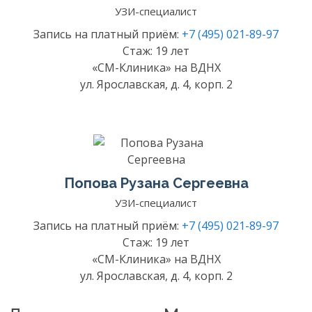
УЗИ-специалист
Запись на платный приём:
+7 (495) 021-89-97
Стаж: 19 лет
«СМ-Клиника» на ВДНХ
ул. Ярославская, д. 4, корп. 2
Попова Рузана Сергеевна
УЗИ-специалист
Запись на платный приём:
+7 (495) 021-89-97
Стаж: 19 лет
«СМ-Клиника» на ВДНХ
ул. Ярославская, д. 4, корп. 2