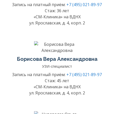
Запись на платный приём:
+7 (495) 021-89-97
Стаж: 36 лет
«СМ-Клиника» на ВДНХ
ул. Ярославская, д. 4, корп. 2
Борисова Вера Александровна
УЗИ-специалист
Запись на платный приём:
+7 (495) 021-89-97
Стаж: 45 лет
«СМ-Клиника» на ВДНХ
ул. Ярославская, д. 4, корп. 2