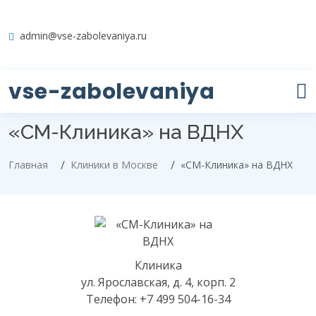
admin@vse-zabolevaniya.ru
vse-zabolevaniya
«СМ-Клиника» на ВДНХ
Главная
Клиники в Москве
«СМ-Клиника» на ВДНХ
Клиника
ул. Ярославская, д. 4, корп. 2
Телефон: +7 499 504-16-34