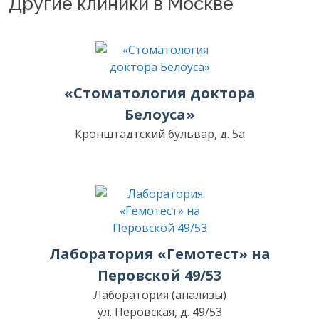
Другие клиники в Москве
«Стоматология доктора
Белоуса»
Кронштадтский бульвар, д. 5а
Лаборатория «Гемотест» на
Перовской 49/53
Лаборатория (анализы)
ул. Перовская, д. 49/53