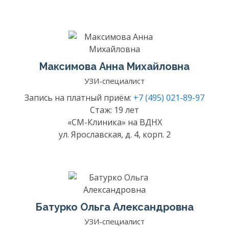
Максимова Анна Михайловна
УЗИ-специалист
Запись на платный приём:
+7 (495) 021-89-97
Стаж: 19 лет
«СМ-Клиника» на ВДНХ
ул. Ярославская, д. 4, корп. 2
Батурко Ольга Александровна
УЗИ-специалист