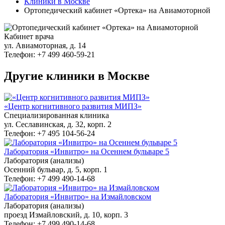
Клиники в Москве
Ортопедический кабинет «Ортека» на Авиамоторной
Кабинет врача
ул. Авиамоторная, д. 14
Телефон: +7 499 460-59-21
Другие клиники в Москве
«Центр когнитивного развития МИПЗ»
Специализированная клиника
ул. Сеславинская, д. 32, корп. 2
Телефон: +7 495 104-56-24
Лаборатория «Инвитро» на Осеннем бульваре 5
Лаборатория (анализы)
Осенний бульвар, д. 5, корп. 1
Телефон: +7 499 490-14-68
Лаборатория «Инвитро» на Измайловском
Лаборатория (анализы)
проезд Измайловский, д. 10, корп. 3
Телефон: +7 499 490-14-68