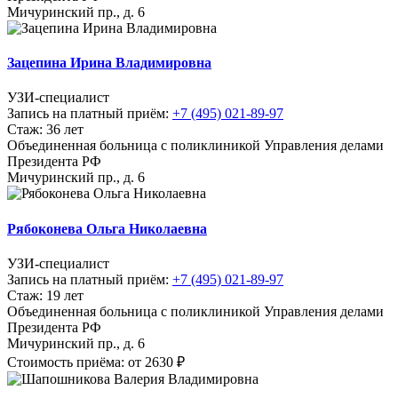
Мичуринский пр., д. 6
Зацепина Ирина Владимировна
УЗИ-специалист
Запись на платный приём:
+7 (495) 021-89-97
Стаж: 36 лет
Объединенная больница с поликлиникой Управления делами
Президента РФ
Мичуринский пр., д. 6
Рябоконева Ольга Николаевна
УЗИ-специалист
Запись на платный приём:
+7 (495) 021-89-97
Стаж: 19 лет
Объединенная больница с поликлиникой Управления делами
Президента РФ
Мичуринский пр., д. 6
Стоимость приёма: от 2630 ₽