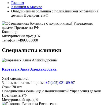
Главная
Клиники в Москве
Объединенная больница с поликлиникой Управления
делами Президента РФ
Больница
Мичуринский пр-т, д. 6
Телефон: 74993333000
Специалисты клиники
Картавых Анна Александровна
УЗИ-специалист
Запись на платный приём:
+7 (495) 021-89-97
Стаж: 20 лет
Объединенная больница с поликлиникой Управления делами
Президента РФ
Мичуринский пр., д. 6