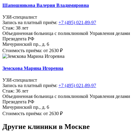
Шапошникова Валерия Владимировна
УЗИ-специалист
Запись на платный приём:
+7 (495) 021-89-97
Стаж: 38 лет
Объединенная больница с поликлиникой Управления делами
Президента РФ
Мичуринский пр., д. 6
Стоимость приёма: от 2630 ₽
Земскова Марина Игоревна
УЗИ-специалист
Запись на платный приём:
+7 (495) 021-89-97
Стаж: 36 лет
Объединенная больница с поликлиникой Управления делами
Президента РФ
Мичуринский пр., д. 6
Стоимость приёма: от 2630 ₽
Другие клиники в Москве