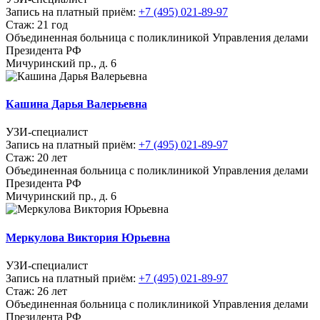
Запись на платный приём:
+7 (495) 021-89-97
Стаж: 21 год
Объединенная больница с поликлиникой Управления делами
Президента РФ
Мичуринский пр., д. 6
Кашина Дарья Валерьевна
УЗИ-специалист
Запись на платный приём:
+7 (495) 021-89-97
Стаж: 20 лет
Объединенная больница с поликлиникой Управления делами
Президента РФ
Мичуринский пр., д. 6
Меркулова Виктория Юрьевна
УЗИ-специалист
Запись на платный приём:
+7 (495) 021-89-97
Стаж: 26 лет
Объединенная больница с поликлиникой Управления делами
Президента РФ