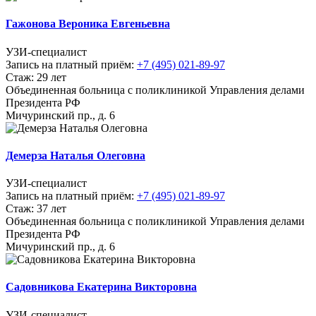
Гажонова Вероника Евгеньевна
УЗИ-специалист
Запись на платный приём:
+7 (495) 021-89-97
Стаж: 29 лет
Объединенная больница с поликлиникой Управления делами
Президента РФ
Мичуринский пр., д. 6
Демерза Наталья Олеговна
УЗИ-специалист
Запись на платный приём:
+7 (495) 021-89-97
Стаж: 37 лет
Объединенная больница с поликлиникой Управления делами
Президента РФ
Мичуринский пр., д. 6
Садовникова Екатерина Викторовна
УЗИ-специалист