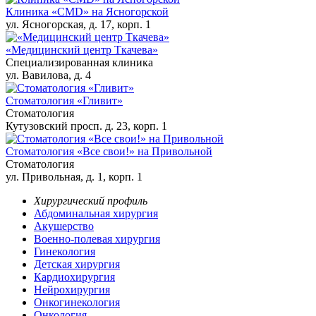
Клиника «CMD» на Ясногорской
ул. Ясногорская, д. 17, корп. 1
«Медицинский центр Ткачева»
Специализированная клиника
ул. Вавилова, д. 4
Стоматология «Гливит»
Стоматология
Кутузовский просп. д. 23, корп. 1
Стоматология «Все свои!» на Привольной
Стоматология
ул. Привольная, д. 1, корп. 1
Хирургический профиль
Абдоминальная хирургия
Акушерство
Военно-полевая хирургия
Гинекология
Детская хирургия
Кардиохирургия
Нейрохирургия
Онкогинекология
Онкология