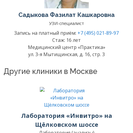
Садыкова Фазилат Кашкаровна
УЗИ-специалист
Запись на платный приём:
+7 (495) 021-89-97
Стаж: 16 лет
Медицинский центр «Практика»
ул. 3-я Мытищинская, д. 16, стр. 3
Другие клиники в Москве
Лаборатория «Инвитро» на
Щёлковском шоссе
Лаборатория (анализы)