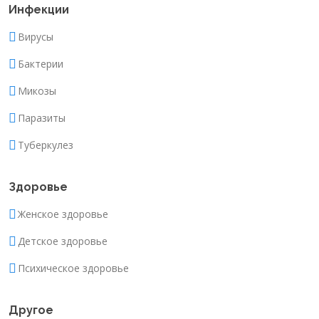
Инфекции
Вирусы
Бактерии
Микозы
Паразиты
Туберкулез
Здоровье
Женское здоровье
Детское здоровье
Психическое здоровье
Другое