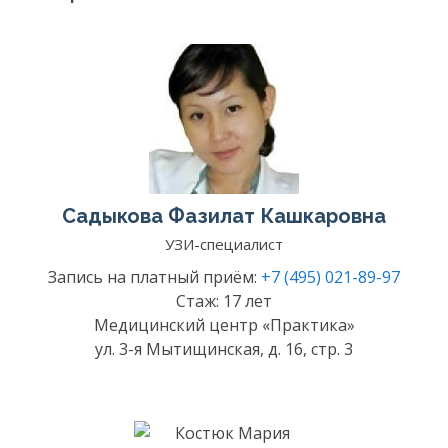
Садыкова Фазилат Кашкаровна
УЗИ-специалист
Запись на платный приём:
+7 (495) 021-89-97
Стаж: 17 лет
Медицинский центр «Практика»
ул. 3-я Мытищинская, д. 16, стр. 3