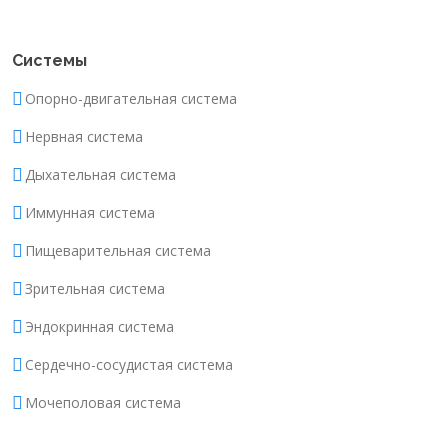
Системы
Опорно-двигательная система
Нервная система
Дыхательная система
Иммунная система
Пищеварительная система
Зрительная система
Эндокринная система
Сердечно-сосудистая система
Мочеполовая система