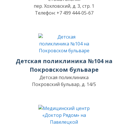
пер. Хохловский, д. 3, стр. 1
Телефон: +7 499 444-05-67
Детская поликлиника №104 на
Покровском бульваре
Детская поликлиника
Покровский бульвар, д. 14/5