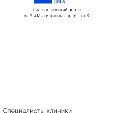
Диагностический центр
ул. 3-я Мытищинская, д. 16, стр. 3
Специалисты клиники