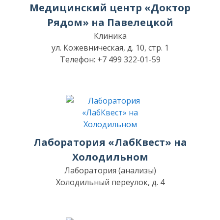
Медицинский центр «Доктор
Рядом» на Павелецкой
Клиника
ул. Кожевническая, д. 10, стр. 1
Телефон: +7 499 322-01-59
Лаборатория «ЛабКвест» на
Холодильном
Лаборатория (анализы)
Холодильный переулок, д. 4