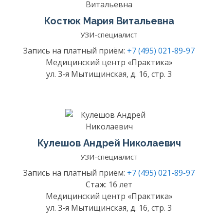
Костюк Мария Витальевна
УЗИ-специалист
Запись на платный приём:
+7 (495) 021-89-97
Медицинский центр «Практика»
ул. 3-я Мытищинская, д. 16, стр. 3
Кулешов Андрей Николаевич
УЗИ-специалист
Запись на платный приём:
+7 (495) 021-89-97
Стаж: 16 лет
Медицинский центр «Практика»
ул. 3-я Мытищинская, д. 16, стр. 3