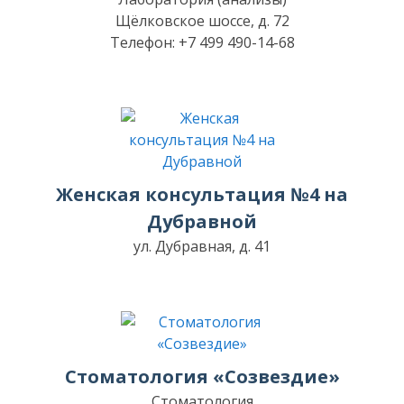
Щёлковское шоссе, д. 72
Телефон: +7 499 490-14-68
Женская консультация №4 на
Дубравной
ул. Дубравная, д. 41
Стоматология «Созвездие»
Стоматология