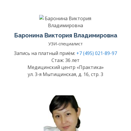
Баронина Виктория Владимировна
УЗИ-специалист
Запись на платный приём:
+7 (495) 021-89-97
Стаж: 36 лет
Медицинский центр «Практика»
ул. 3-я Мытищинская, д. 16, стр. 3