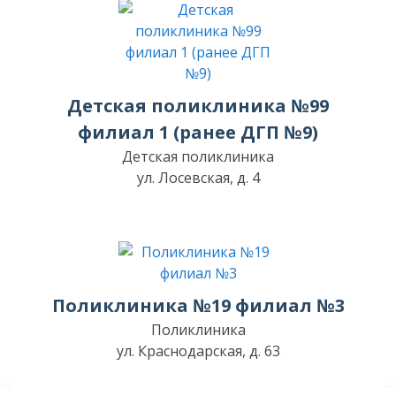
Детская поликлиника №99
филиал 1 (ранее ДГП №9)
Детская поликлиника
ул. Лосевская, д. 4
Поликлиника №19 филиал №3
Поликлиника
ул. Краснодарская, д. 63