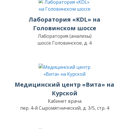
Лаборатория «KDL» на
Головинском шоссе
Лаборатория (анализы)
шоссе Головинское, д. 4
Медицинский центр «Вита» на
Курской
Кабинет врача
пер. 4-й Сыромятнический, д. 3/5, стр. 4