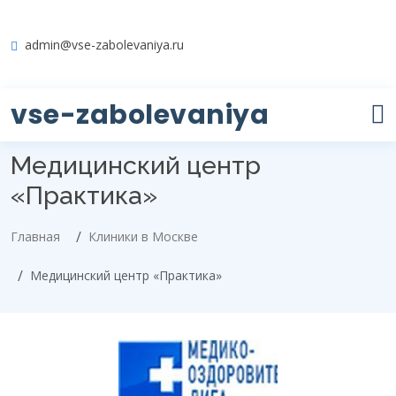
admin@vse-zabolevaniya.ru
vse-zabolevaniya
Медицинский центр
«Практика»
Главная
Клиники в Москве
Медицинский центр «Практика»