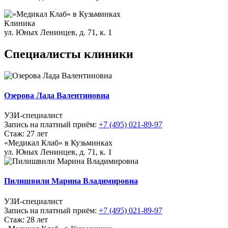
Клиника
ул. Юных Ленинцев, д. 71, к. 1
Специалисты клиники
Озерова Лада Валентиновна
УЗИ-специалист
Запись на платный приём:
+7 (495) 021-89-97
Стаж: 27 лет
«Медикал Клаб» в Кузьминках
ул. Юных Ленинцев, д. 71, к. 1
Пилишвили Марина Владимировна
УЗИ-специалист
Запись на платный приём:
+7 (495) 021-89-97
Стаж: 28 лет