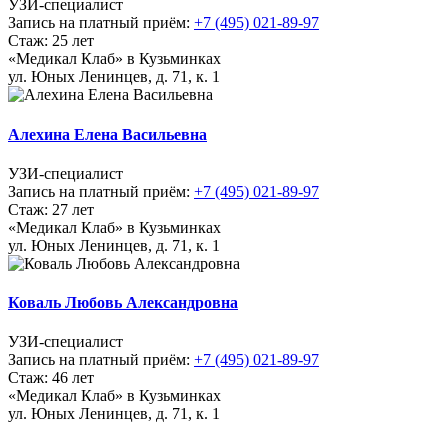
УЗИ-специалист
Запись на платный приём:
+7 (495) 021-89-97
Стаж: 25 лет
«Медикал Клаб» в Кузьминках
ул. Юных Ленинцев, д. 71, к. 1
Алехина Елена Васильевна
УЗИ-специалист
Запись на платный приём:
+7 (495) 021-89-97
Стаж: 27 лет
«Медикал Клаб» в Кузьминках
ул. Юных Ленинцев, д. 71, к. 1
Коваль Любовь Александровна
УЗИ-специалист
Запись на платный приём:
+7 (495) 021-89-97
Стаж: 46 лет
«Медикал Клаб» в Кузьминках
ул. Юных Ленинцев, д. 71, к. 1