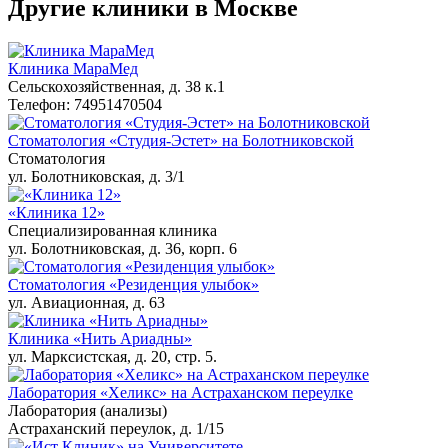
Другие клиники в Москве
Клиника МараМед
Сельскохозяйственная, д. 38 к.1
Телефон: 74951470504
Стоматология «Студия-Эстет» на Болотниковской
Стоматология
ул. Болотниковская, д. 3/1
«Клиника 12»
Специализированная клиника
ул. Болотниковская, д. 36, корп. 6
Стоматология «Резиденция улыбок»
ул. Авиационная, д. 63
Клиника «Нить Ариадны»
ул. Марксистская, д. 20, стр. 5.
Лаборатория «Хеликс» на Астраханском переулке
Лаборатория (анализы)
Астраханский переулок, д. 1/15