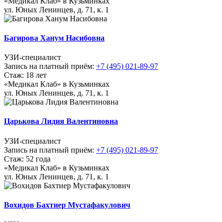
«Медикал Клаб» в Кузьминках
ул. Юных Ленинцев, д. 71, к. 1
Багирова Ханум Насибовна
УЗИ-специалист
Запись на платный приём:
+7 (495) 021-89-97
Стаж: 18 лет
«Медикал Клаб» в Кузьминках
ул. Юных Ленинцев, д. 71, к. 1
Царькова Лидия Валентиновна
УЗИ-специалист
Запись на платный приём:
+7 (495) 021-89-97
Стаж: 52 года
«Медикал Клаб» в Кузьминках
ул. Юных Ленинцев, д. 71, к. 1
Вохидов Бахтиер Мустафакулович