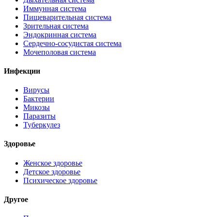
Иммунная система
Пищеварительная система
Зрительная система
Эндокринная система
Сердечно-сосудистая система
Мочеполовая система
Инфекции
Вирусы
Бактерии
Микозы
Паразиты
Туберкулез
Здоровье
Женское здоровье
Детское здоровье
Психическое здоровье
Другое