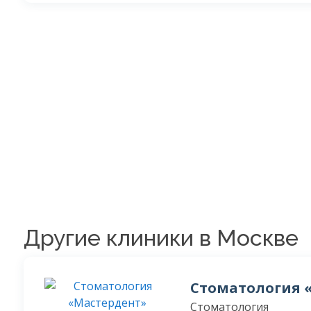
Другие клиники в Москве
Стоматология 
Стоматология