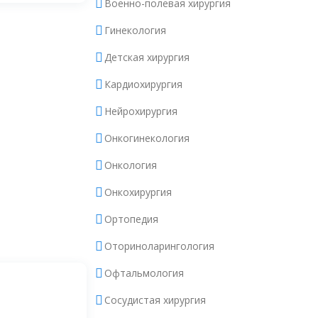
Военно-полевая хирургия
Гинекология
Детская хирургия
Кардиохирургия
Нейрохирургия
Онкогинекология
Онкология
Онкохирургия
Ортопедия
Оториноларингология
Офтальмология
Сосудистая хирургия