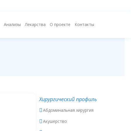
Анализы
Лекарства
О проекте
Контакты
Хирургический профиль
Абдоминальная хирургия
Акушерство