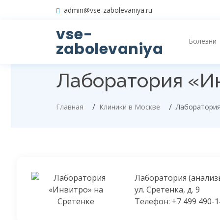
admin@vse-zabolevaniya.ru
vse-
Болезни
zabolevaniya
Лаборатория «И
Главная
Клиники в Москве
Лаборатория
Лаборатория (анализ
ул. Сретенка, д. 9
Телефон: +7 499 490-1