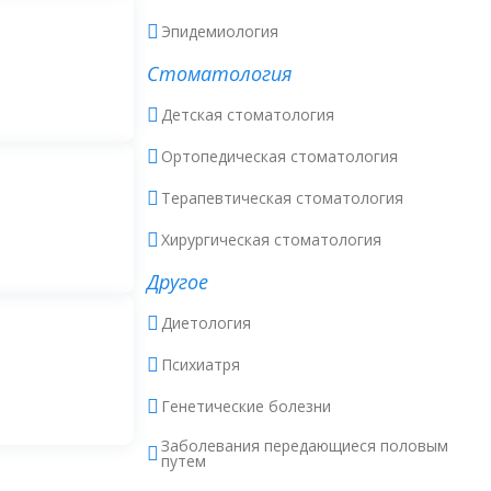
Эпидемиология
Стоматология
Детская стоматология
Ортопедическая стоматология
Терапевтическая стоматология
Хирургическая стоматология
Другое
Диетология
Психиатря
Генетические болезни
Заболевания передающиеся половым
путем