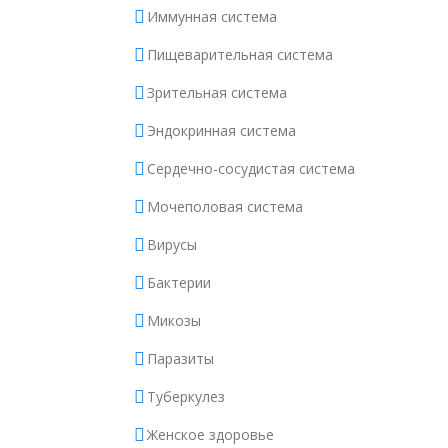
Иммунная система
Пищеварительная система
Зрительная система
Эндокринная система
Сердечно-сосудистая система
Мочеполовая система
Вирусы
Бактерии
Микозы
Паразиты
Туберкулез
Женское здоровье