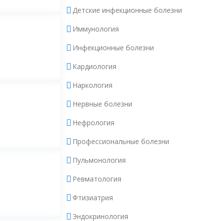
Детские инфекционные болезни
Иммунология
Инфекционные болезни
Кардиология
Наркология
Нервные болезни
Нефрология
Профессиональные болезни
Пульмонология
Ревматология
Фтизиатрия
Эндокринология