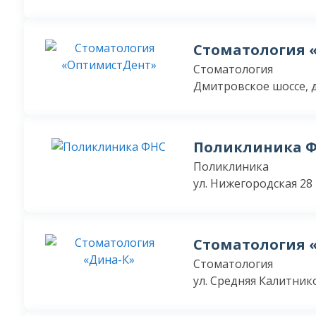
Стоматология 
Стоматология
Дмитровское шоссе, д.
Поликлиника 
Поликлиника
ул. Нижегородская 28
Стоматология 
Стоматология
ул. Средняя Калитнико