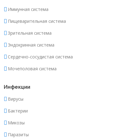
Иммунная система
Пищеварительная система
Зрительная система
Эндокринная система
Сердечно-сосудистая система
Мочеполовая система
Инфекции
Вирусы
Бактерии
Микозы
Паразиты