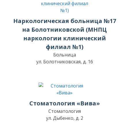
Наркологическая больница №17
на Болотниковской (МНПЦ
наркологии клинический
филиал №1)
Больница
ул. Болотниковская, д. 16
Стоматология «Вива»
Стоматология
ул. Дыбенко, д. 2