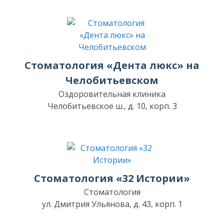
Стоматология «Дента люкс» на
Челобитьевском
Оздоровительная клиника
Челобитьевское ш., д. 10, корп. 3
Стоматология «32 Истории»
Стоматология
ул. Дмитрия Ульянова, д. 43, корп. 1