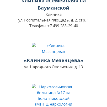
Клиника «Семейная» на
Бауманской
Клиника
ул. Госпитальная площадь, д. 2, стр. 1
Телефон: +7 499 288-29-40
«Клиника Мезенцева»
ул. Народного Ополчения, д. 13