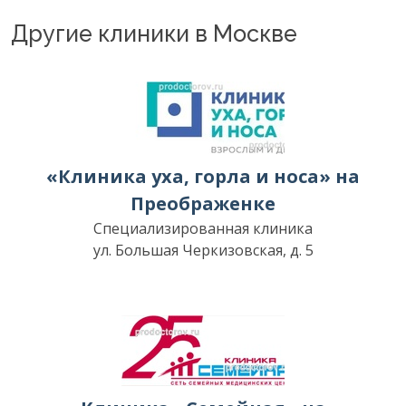
Другие клиники в Москве
«Клиника уха, горла и носа» на
Преображенке
Специализированная клиника
ул. Большая Черкизовская, д. 5