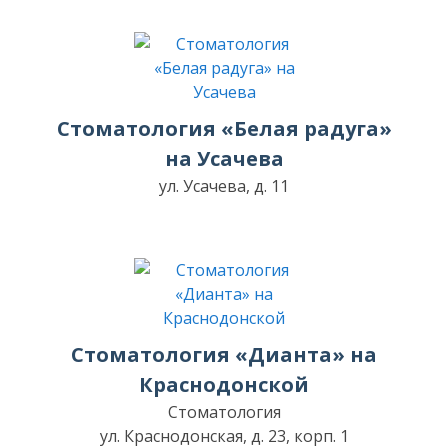
Стоматология «Белая радуга»
на Усачева
ул. Усачева, д. 11
Стоматология «Дианта» на
Краснодонской
Стоматология
ул. Краснодонская, д. 23, корп. 1