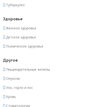
Туберкулез
Здоровье
Женское здоровье
Детское здоровье
Психическое здоровье
Другое
Пищеварительные железы
Опухоли
Ухо, горло и нос
Кровь
Стоматология