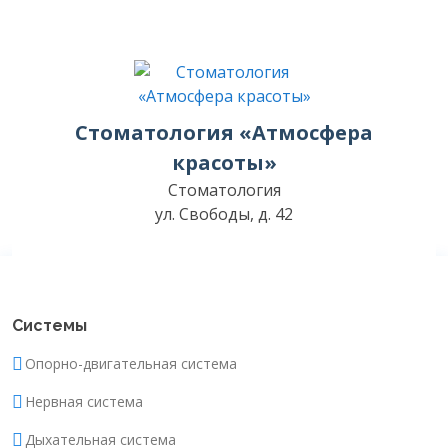
Стоматология «Атмосфера
красоты»
Стоматология
ул. Свободы, д. 42
Системы
Опорно-двигательная система
Нервная система
Дыхательная система