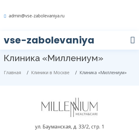
admin@vse-zabolevaniya.ru
vse-zabolevaniya
Клиника «Миллениум»
Главная
Клиники в Москве
Клиника «Миллениум»
ул. Бауманская, д. 33/2, стр. 1