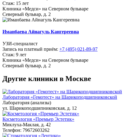
Стаж: 15 лет
Клиника «Медси» на Северном бульваре
Северный бульвар, д. 2
Иманбаева Айнагуль Кангереевна
УЗИ-специалист
Запись на платный приём:
+7 (495) 021-89-97
Стаж: 9 лет
Клиника «Медси» на Северном бульваре
Северный бульвар, д. 2
Другие клиники в Москве
Лаборатория «Гемотест» на Шарикоподшипниковской
Лаборатория (анализы)
ул. Шарикоподшипниковская, д. 12
Косметология «Премьер Эстетик»
Миклуха-Маклая, д. 42
Телефон: 79672603262