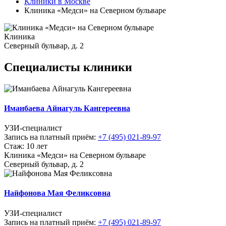
Клиники в Москве
Клиника «Медси» на Северном бульваре
Клиника
Северный бульвар, д. 2
Специалисты клиники
Иманбаева Айнагуль Кангереевна
УЗИ-специалист
Запись на платный приём:
+7 (495) 021-89-97
Стаж: 10 лет
Клиника «Медси» на Северном бульваре
Северный бульвар, д. 2
Найфонова Мая Феликсовна
УЗИ-специалист
Запись на платный приём:
+7 (495) 021-89-97