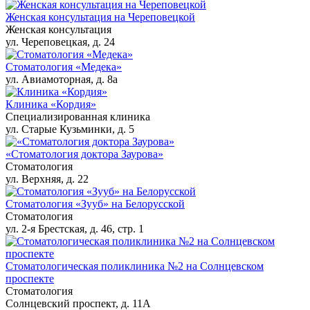
Женская консультация на Череповецкой
Женская консультация
ул. Череповецкая, д. 24
Стоматология «Медека»
ул. Авиамоторная, д. 8а
Клиника «Кордия»
Специализированная клиника
ул. Старые Кузьминки, д. 5
«Стоматология доктора Заурова»
Стоматология
ул. Верхняя, д. 22
Стоматология «Зууб» на Белорусской
Стоматология
ул. 2-я Брестская, д. 46, стр. 1
Стоматологическая поликлиника №2 на Солнцевском
проспекте
Стоматология
Солнцевский проспект, д. 11А