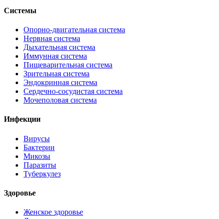
Системы
Опорно-двигательная система
Нервная система
Дыхательная система
Иммунная система
Пищеварительная система
Зрительная система
Эндокринная система
Сердечно-сосудистая система
Мочеполовая система
Инфекции
Вирусы
Бактерии
Микозы
Паразиты
Туберкулез
Здоровье
Женское здоровье