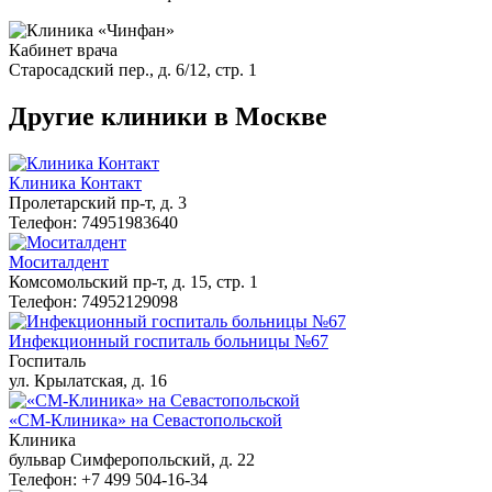
Кабинет врача
Старосадский пер., д. 6/12, стр. 1
Другие клиники в Москве
Клиника Контакт
Пролетарский пр-т, д. 3
Телефон: 74951983640
Моситалдент
Комсомольский пр-т, д. 15, стр. 1
Телефон: 74952129098
Инфекционный госпиталь больницы №67
Госпиталь
ул. Крылатская, д. 16
«СМ-Клиника» на Севастопольской
Клиника
бульвар Симферопольский, д. 22
Телефон: +7 499 504-16-34