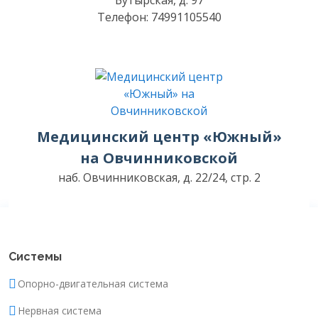
Бутырская, д. 97
Телефон: 74991105540
Медицинский центр «Южный»
на Овчинниковской
наб. Овчинниковская, д. 22/24, стр. 2
Системы
Опорно-двигательная система
Нервная система