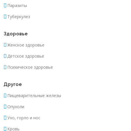
Паразиты
Туберкулез
Здоровье
Женское здоровье
Детское здоровье
Психическое здоровье
Другое
Пищеварительные железы
Опухоли
Ухо, горло и нос
Кровь