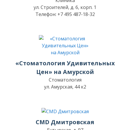
Клиника
ул. Строителей, д. 6, корп. 1
Телефон: +7 495 487-18-32
«Стоматология Удивительных
Цен» на Амурской
Стоматология
ул. Амурская, 44 к2
CMD Дмитровская