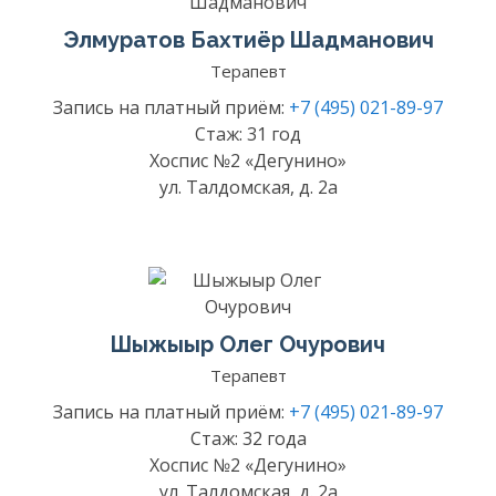
Элмуратов Бахтиёр Шадманович
Терапевт
Запись на платный приём:
+7 (495) 021-89-97
Стаж: 31 год
Хоспис №2 «Дегунино»
ул. Талдомская, д. 2а
Шыжыыр Олег Очурович
Терапевт
Запись на платный приём:
+7 (495) 021-89-97
Стаж: 32 года
Хоспис №2 «Дегунино»
ул. Талдомская, д. 2а