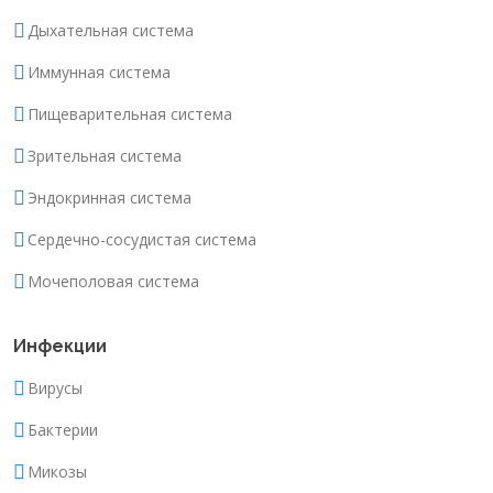
Дыхательная система
Иммунная система
Пищеварительная система
Зрительная система
Эндокринная система
Сердечно-сосудистая система
Мочеполовая система
Инфекции
Вирусы
Бактерии
Микозы