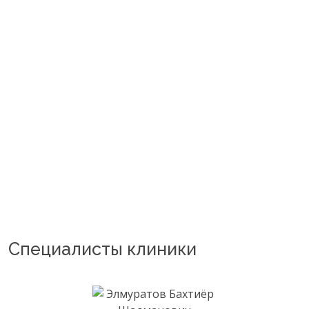
Специалисты клиники