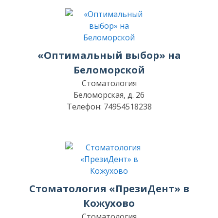
«Оптимальный выбор» на
Беломорской
Стоматология
Беломорская, д. 26
Телефон: 74954518238
Стоматология «ПрезиДент» в
Кожухово
Стоматология