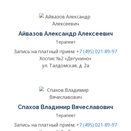
Айвазов Александр Алексеевич
Терапевт
Запись на платный приём:
+7 (495) 021-89-97
Хоспис №2 «Дегунино»
ул. Талдомская, д. 2а
Спахов Владимир Вячеславович
Терапевт
Запись на платный приём:
+7 (495) 021-89-97