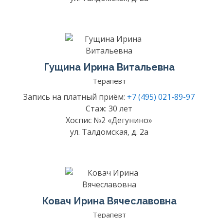
Гущина Ирина Витальевна
Терапевт
Запись на платный приём:
+7 (495) 021-89-97
Стаж: 30 лет
Хоспис №2 «Дегунино»
ул. Талдомская, д. 2а
Ковач Ирина Вячеславовна
Терапевт