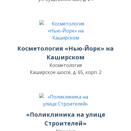
Косметология «Нью-Йорк» на
Каширском
Косметология
Каширское шоссе, д. 65, корп. 2
«Поликлиника на улице
Строителей»