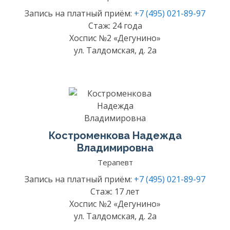
Запись на платный приём:
+7 (495) 021-89-97
Стаж: 24 года
Хоспис №2 «Дегунино»
ул. Талдомская, д. 2а
Костроменкова Надежда
Владимировна
Терапевт
Запись на платный приём:
+7 (495) 021-89-97
Стаж: 17 лет
Хоспис №2 «Дегунино»
ул. Талдомская, д. 2а