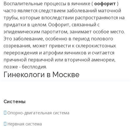
Воспалительные процессы в яичнике (
оофорит
)
часто является следствием заболеваний маточной
трубы, которые впоследствии распространяются на
придатки в целом. Оофорит, связанный с
эпидемическим паротитом, занимает особое место.
Это заболевание, особенно в период полового
созревания, может привести к склерокистозных
перерождения и атрофии яичников и считается
причиной первичной или вторичной аменореи,
позже - бесплодия.
Гинекологи в Москве
Системы
Опорно-двигательная система
Нервная система