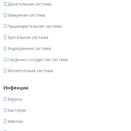
Дыхательная система
Иммунная система
Пищеварительная система
Зрительная система
Эндокринная система
Сердечно-сосудистая система
Мочеполовая система
Инфекции
Вирусы
Бактерии
Микозы