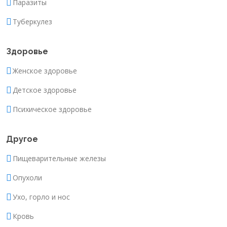
Паразиты
Туберкулез
Здоровье
Женское здоровье
Детское здоровье
Психическое здоровье
Другое
Пищеварительные железы
Опухоли
Ухо, горло и нос
Кровь