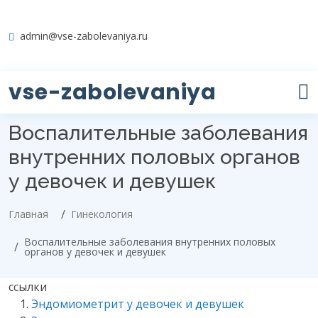
admin@vse-zabolevaniya.ru
vse-zabolevaniya
Воспалительные заболевания
внутренних половых органов
у девочек и девушек
Главная
Гинекология
Воспалительные заболевания внутренних половых
органов у девочек и девушек
ссылки
Эндомиометрит у девочек и девушек